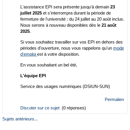
L'assistance EPI sera présente jusqu'à demain
23
juillet 2025
et s'interrompra durant la période de
fermeture de l'université : du 24 juillet au 20 août inclus.
Nous serons à nouveau disponibles dès le
21 août
2025
.
Si vous souhaitez travailler sur vos EPI en dehors des
périodes d'ouverture, nous vous rappelons qu'un
mode
d'emploi
est à votre disposition.
En vous souhaitant un bel été,
L'équipe EPI
Service des usages numériques (DSIUN-SUN)
Permalien
Discuter sur ce sujet
(0 réponses)
Sujets antérieurs...