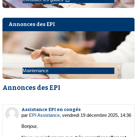
Annonces des EPI
Maintenance
Annonces des EPI
Assistance EPI en congés
par
EPI Assistance
,
vendredi 19 décembre 2025, 14:36
Bonjour,