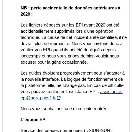
NB : perte accidentelle de données antérieures à
2020 :
Les fichiers déposés sur les EPI avant 2020 ont été
accidentellement supprimés lors d'une opération
technique. La cause de cet incident a été identifiée, il ne
devrait plus se reproduire. Nous vous invitons donc à
vérifier vos EPI quand ils ont été dupliqués depuis
longtemps et nous vous prions de bien vouloir nous
excuser pour la gêne occasionnée.
Les guides évoluent progressivement pour s’adapter à
la nouvelle interface. La logique de fonctionnement de
la plateforme, elle, ne change pas. En cas de difficulté,
vous pouvez contacter l'assistance EPI :
assistance-
epi@univ-paris1.fr
Nous vous souhaitons une excellente rentrée,
L'équipe EPI
Service des usages numériques (DSIUN-SUN)