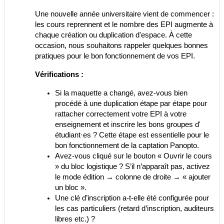
Une nouvelle année universitaire vient de commencer :
les cours reprennent et le nombre des EPI augmente à
chaque création ou duplication d'espace. À cette
occasion, nous souhaitons rappeler quelques bonnes
pratiques pour le bon fonctionnement de vos EPI.
Vérifications :
Si la maquette a changé, avez-vous bien
procédé à une duplication étape par étape pour
rattacher correctement votre EPI à votre
enseignement et inscrire les bons groupes d'
étudiant·es ? Cette étape est essentielle pour le
bon fonctionnement de la captation Panopto.
Avez-vous cliqué sur le bouton « Ouvrir le cours
» du bloc logistique ? S’il n’apparaît pas, activez
le mode édition → colonne de droite → « ajouter
un bloc ».
Une clé d’inscription a-t-elle été configurée pour
les cas particuliers (retard d’inscription, auditeurs
libres etc.) ?